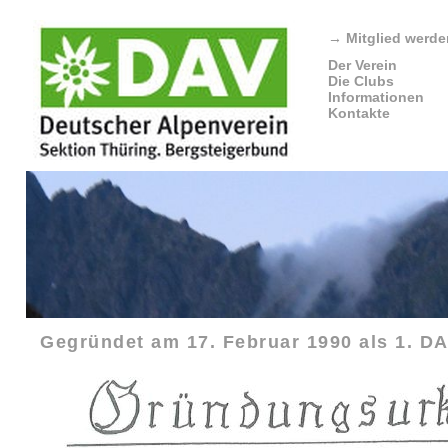
→
Mitglied werde
Der Verein
Die Clubs
Informationen
Kontakte
Gegründet am 17. Februar 1990 als 1. DA